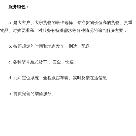
服务特色：
a. 是大客户、大宗货物的最佳选择；专注货物价值高的货物、贵重
物品、时效要求高、对服务有特殊需求等各种情况的综合解决方案；
b. 按照规定的时间和地点发车、到达、配送；
c. 各种型号厢式货车， 安全、快速；
d. 北斗定位系统，全程跟踪车辆、实时反馈在途信息；
e. 提供完善的增值服务;