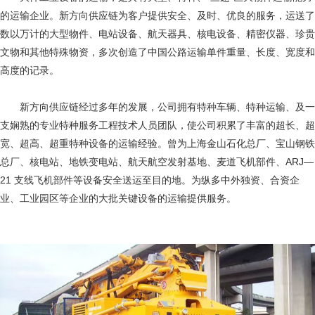
的运输企业。新方向供应链为客户提供安全、及时、优良的服务，运送了
数以万计的大型物件、电站设备、航天器具、核电设备、精密仪器、珍贵
文物和其他特殊物资，多次创造了中国公路运输单件重量、长度、宽度和
高度的记录。
新方向供应链经过多年的发展，公司拥有特种车辆、特种运输、及一
支娴熟的专业特种服务工程技术人员团队，使公司积累了丰富的超长、超
宽、超高、超重特种设备的运输经验。曾为上海金山石化总厂、宝山钢铁
总厂、核电站、地铁变电站、航天航空发射基地、麦道飞机部件、ARJ—
21 支线飞机部件等设备安全送运至目的地。为纵多中外独资、合资企
业、工业园区等企业的大批关键设备的运输提供服务。